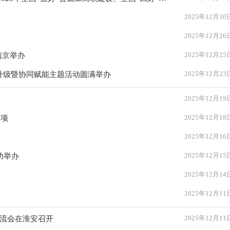
2025年12月30
2025年12月26
2025年12月25
南京举办
2025年12月23
牌升级暨协同赋能主题活动圆满举办
2025年12月19
2025年12月18
奖项
2025年12月16
2025年12月15
功举办
2025年12月14
2025年12月11
2025年12月11
交流会在淮安召开