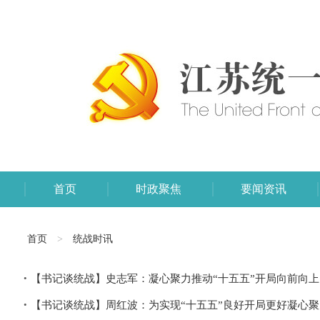
首页
时政聚焦
要闻资讯
首页
>
统战时讯
【书记谈统战】史志军：凝心聚力推动“十五五”开局向前向
【书记谈统战】周红波：为实现“十五五”良好开局更好凝心聚