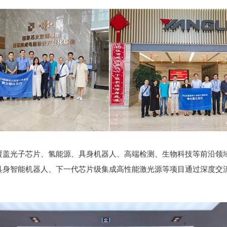
光子芯片、氢能源、具身机器人、高端检测、生物科技等前沿领域，
具身智能机器人、下一代芯片级集成高性能激光源等项目通过深度交