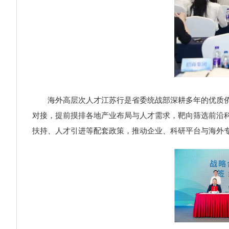
海外高层次人才江苏行是省委统战部深耕多年的优质侨务
对接，提前摸排各地产业布局与人才需求，靶向筛选前沿
扶持、人才引进等配套政策，推动企业、科研平台与海外