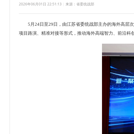
2026年06月01日 22:51:13
|
来源：省委统战部
5月24日至29日，由江苏省委统战部主办的海外高层次
项目路演、精准对接等形式，推动海外高端智力、前沿科