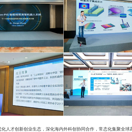
人才创新创业生态，深化海内外科创协同合作，常态化集聚全球高