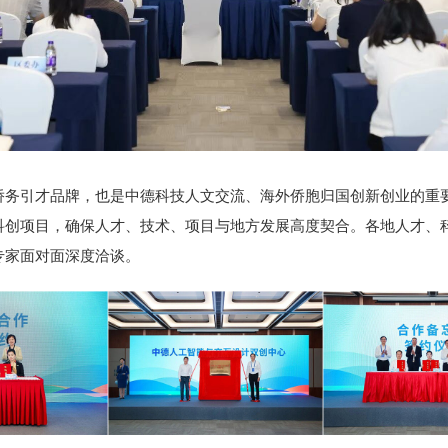
引才品牌，也是中德科技人文交流、海外侨胞归国创新创业的重要
科创项目，确保人才、技术、项目与地方发展高度契合。各地人才、
专家面对面深度洽谈。