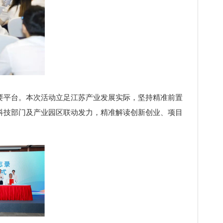
平台。本次活动立足江苏产业发展实际，坚持精准前置
科技部门及产业园区联动发力，精准解读创新创业、项目