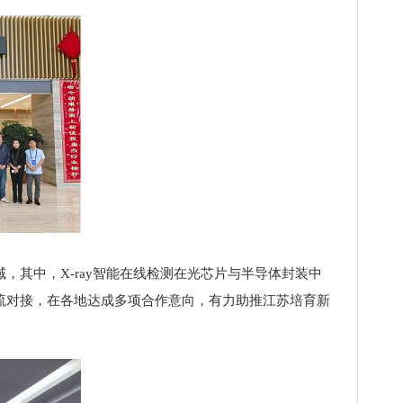
其中，X-ray智能在线检测在光芯片与半导体封装中
流对接，在各地达成多项合作意向，有力助推江苏培育新