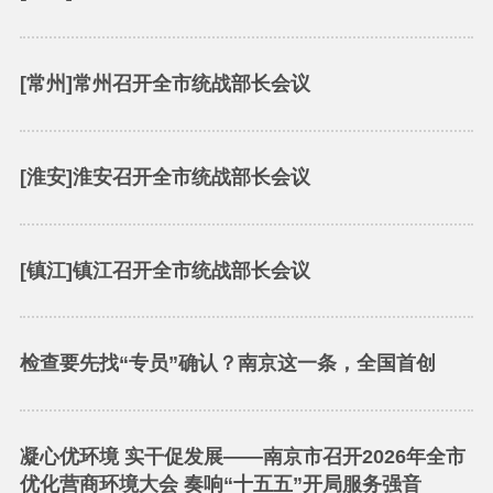
[常州]常州召开全市统战部长会议
[淮安]淮安召开全市统战部长会议
[镇江]镇江召开全市统战部长会议
检查要先找“专员”确认？南京这一条，全国首创
凝心优环境 实干促发展——南京市召开2026年全市
优化营商环境大会 奏响“十五五”开局服务强音