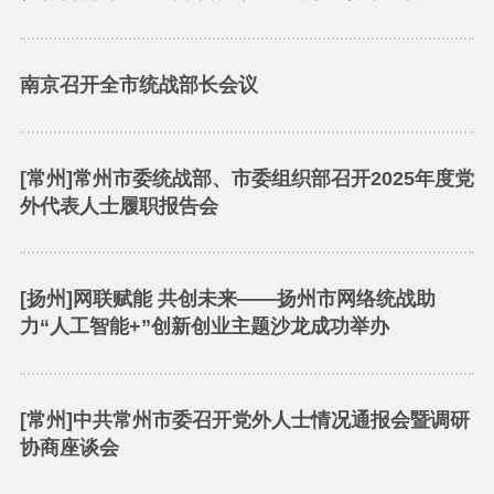
南京召开全市统战部长会议
[常州]常州市委统战部、市委组织部召开2025年度党
外代表人士履职报告会
[扬州]网联赋能 共创未来——扬州市网络统战助
力“人工智能+”创新创业主题沙龙成功举办
[常州]中共常州市委召开党外人士情况通报会暨调研
协商座谈会