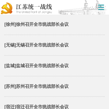
[徐州]徐州召开全市统战部长会议
[无锡]无锡召开全市统战部长会议
[盐城]盐城召开全市统战部长会议
[苏州]苏州召开全市统战部长会议
[宿迁]宿迁召开全市统战部长会议