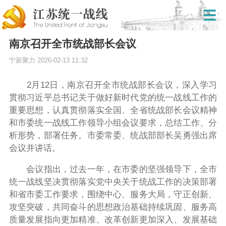
南京召开全市统战部长会议
宁新聚力
2026-02-13 11:32
2月12日，南京召开全市统战部长会议，深入学习
贯彻习近平总书记关于做好新时代党的统一战线工作的
重要思想，认真贯彻落实全国、全省统战部长会议精神
和市委统一战线工作领导小组会议要求，总结工作、分
析形势，部署任务。市委常委、统战部部长吴勇强出席
会议并讲话。
会议指出，过去一年，在市委的坚强领导下，全市
统一战线坚决贯彻落实党中央关于统战工作的决策部署
和省市委工作要求，围绕中心、服务大局，守正创新、
攻坚突破，共同奋斗的思想政治基础持续巩固、服务高
质量发展指向更加精准、改革创新更加深入、发展基础