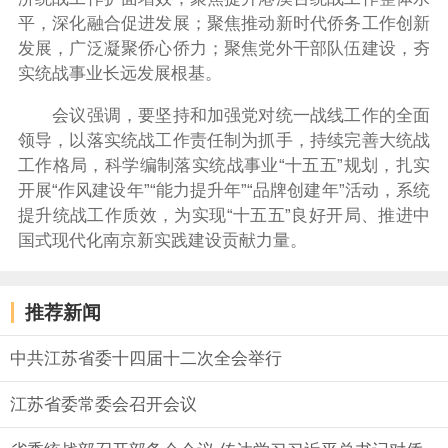
平，深化融合促进发展；聚焦推动新时代侨务工作创新
发展，广泛凝聚侨心侨力；聚焦党外干部队伍建设，夯
实统战事业长远发展根基。
会议强调，要坚持和加强党对统一战线工作的全面
领导，以落实统战工作责任制为抓手，持续完善大统战
工作格局，科学编制落实统战事业“十五五”规划，扎实
开展“作风建设年”“能力提升年”“品牌创建年”活动，系统
提升统战工作质效，为实现“十五五”良好开局、推进中
国式现代化南京新实践建设贡献力量。
推荐新闻
中共江苏省委十四届十二次全会举行
江苏省委常委会召开会议