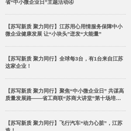
省“中小微企业日”主题活动④
【苏写新质 聚力同行】江苏用心用情服务保障中小
微企业健康发展 让“小块头”迸发“大能量”
【苏写新质 聚力同行】全球每3台，有1台来自江苏
这家企业！
【苏写新质 聚力同行】聚焦“中小微企业日” 共谋高
质量发展路——省工商联“苏商大讲堂”第十场培训
宣讲圆满举行
【苏写新质 聚力同行】飞行汽车“动力心脏”，江苏
造！