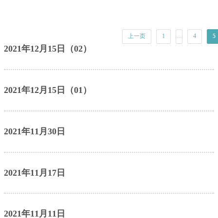
上一页
1
…
4
5
2021年12月15日（02）
2021年12月15日（01）
2021年11月30日
2021年11月17日
2021年11月11日