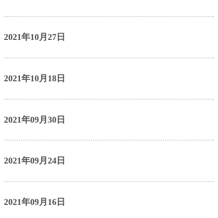
2021年10月27日
2021年10月18日
2021年09月30日
2021年09月24日
2021年09月16日