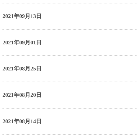
2021年09月13日
2021年09月01日
2021年08月25日
2021年08月20日
2021年08月14日