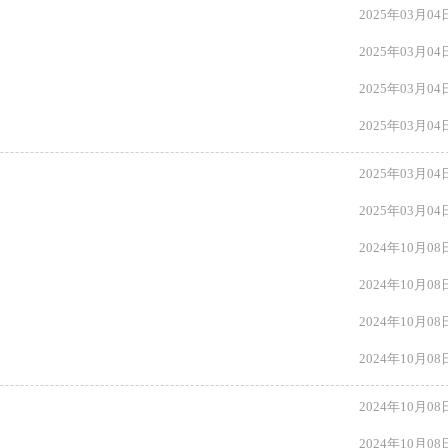
2025年03月04
2025年03月04
2025年03月04
2025年03月04
2025年03月04
2025年03月04
2024年10月08
2024年10月08
2024年10月08
2024年10月08
2024年10月08
2024年10月08