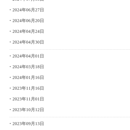
2024年06月27日
2024年06月20日
2024年04月24日
2024年04月30日
2024年04月01日
2024年03月18日
2024年01月16日
2023年11月16日
2023年11月01日
2023年10月12日
2023年09月13日