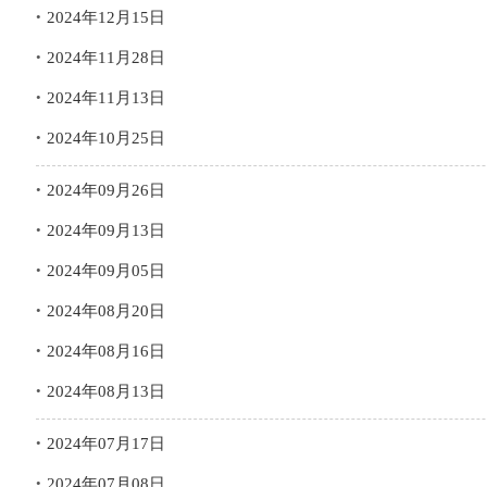
2024年12月15日
2024年11月28日
2024年11月13日
2024年10月25日
2024年09月26日
2024年09月13日
2024年09月05日
2024年08月20日
2024年08月16日
2024年08月13日
2024年07月17日
2024年07月08日