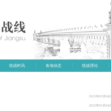
统战时讯
各地动态
统战理论
2025年03月04
2025年03月04