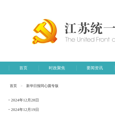
首页
时政聚焦
要闻资讯
首页
>
新华日报同心圆专版
2024年12月28日
2024年12月19日