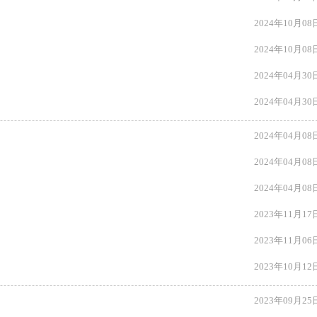
2024年10月08
2024年10月08
2024年04月30
2024年04月30
2024年04月08
2024年04月08
2024年04月08
2023年11月17
2023年11月06
2023年10月12
2023年09月25