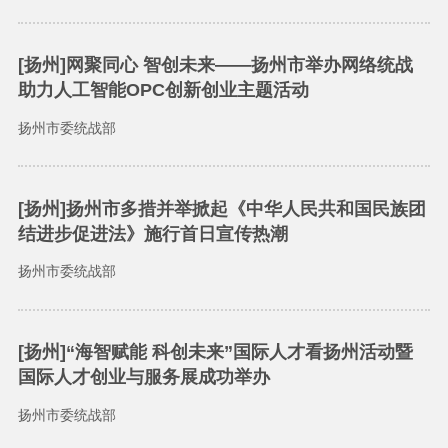
[扬州]网聚同心 智创未来——扬州市举办网络统战
助力人工智能OPC创新创业主题活动
扬州市委统战部
[扬州]扬州市多措并举掀起《中华人民共和国民族团
结进步促进法》施行首日宣传热潮
扬州市委统战部
[扬州]“海智赋能 科创未来”国际人才看扬州活动暨
国际人才创业与服务展成功举办
扬州市委统战部