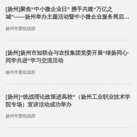
[扬州]聚焦“中小微企业日” 携手共建“万亿之
城”——扬州举办主题活动暨中小微企业服务周启动
仪式
扬州市委统战部
[扬州]扬州市知联会与农投集团党委开展“绿扬同心·
同学共进”学习交流活动
扬州市委统战部
[扬州]“统战理论政策进高校”（扬州工业职业技术学
院专场）宣讲活动成功举办
扬州市委统战部