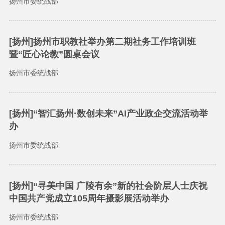
扬州市委统战部
[扬州]扬州市职教社举办第二期社务工作培训班
暨“匠心论教”圆桌会议
扬州市委统战部
[扬州]“智汇扬州·数创未来”AI产业政企交流活动举
办
扬州市委统战部
[扬州]“寻美中国 广陵有余”新的社会阶层人士庆祝
中国共产党成立105周年摄影展活动举办
扬州市委统战部