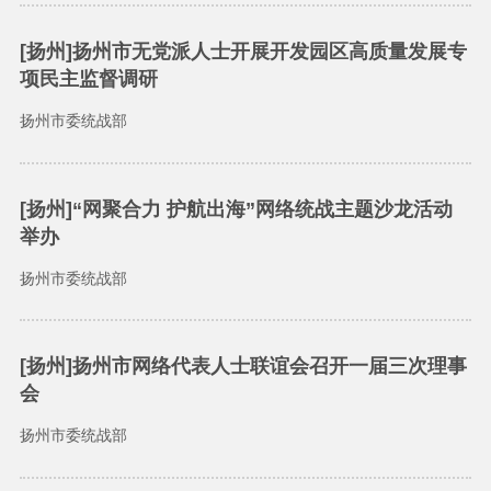
[扬州]扬州市无党派人士开展开发园区高质量发展专
项民主监督调研
扬州市委统战部
[扬州]“网聚合力 护航出海”网络统战主题沙龙活动
举办
扬州市委统战部
[扬州]扬州市网络代表人士联谊会召开一届三次理事
会
扬州市委统战部