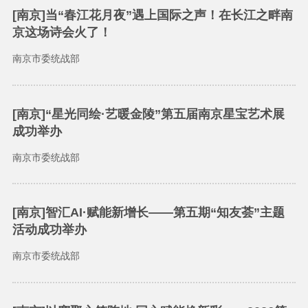
[南京]当“春江花月夜”遇上国际之声！在长江之畔南
京这场诗会火了！
南京市委统战部
[南京]“星光同绘·艺暖金陵”第五届南京星宝艺术展
成功举办
南京市委统战部
[南京]智汇AI·赋能新增长——第五期“知友荟”主题
活动成功举办
南京市委统战部