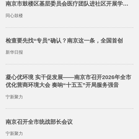
南京市鼓楼区基层委员会医疗团队进社区开展学雷
锋志愿活动
同心鼓楼
检查要先找“专员”确认？南京这一条，全国首创
新华日报
凝心优环境 实干促发展——南京市召开2026年全市
优化营商环境大会 奏响“十五五”开局服务强音
宁新聚力
南京召开全市统战部长会议
宁新聚力