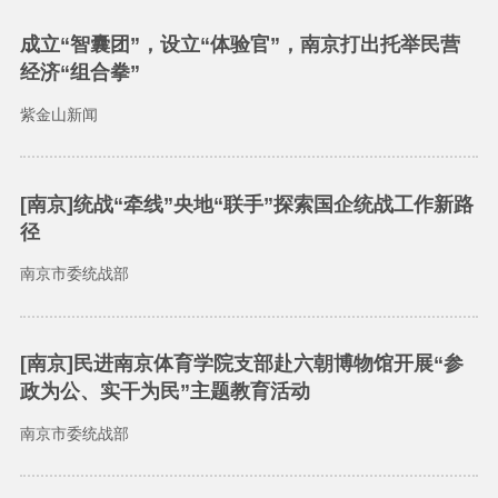
成立“智囊团”，设立“体验官”，南京打出托举民营
经济“组合拳”
紫金山新闻
[南京]统战“牵线”央地“联手”探索国企统战工作新路
径
南京市委统战部
[南京]民进南京体育学院支部赴六朝博物馆开展“参
政为公、实干为民”主题教育活动
南京市委统战部