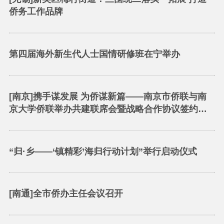
侨务工作品牌
第四届海外新生代人士国情研修班在宁举办
[南京]携手谋发展 为侨谋新篇——南京市侨联与南
京大学侨联举办共建联席会暨战略合作协议签约仪
式
“归·乡——‘镇精彩’海归行动计划”举行启动仪式
[南通]全市侨办主任会议召开