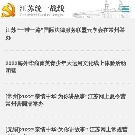
江苏“一带一路”国际法律服务联盟云享会在常州举
办
2022海外华裔菁英青少年大运河文化线上体验活动
闭营
[常州]2022“亲情中华 为你讲故事”江苏网上夏令营
常州营圆满举办
[无锡]2022“亲情中华·为你讲故事” 江苏网上常规营