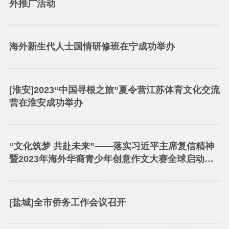
外推广活动
海外新生代人士国情研修班在宁成功举办
[淮安]2023“中国寻根之旅”夏令营江苏体育文化交流
营在淮安成功举办
“文化筑梦 共赴未来”——落实习近平主席复信精神
暨2023年海外华裔青少年创意作文大赛全球启动会
在无锡举行
[盐城]全市侨务工作会议召开