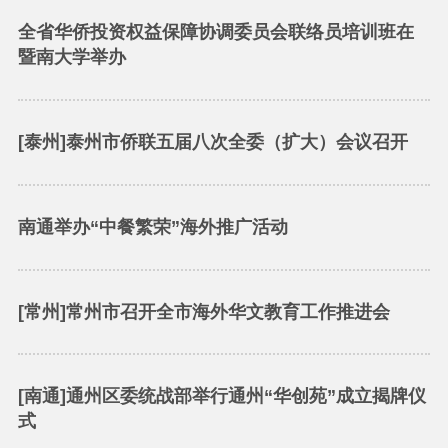
全省华侨投资权益保障协调委员会联络员培训班在
暨南大学举办
[泰州]泰州市侨联五届八次全委（扩大）会议召开
南通举办“中餐繁荣”海外推广活动
[常州]常州市召开全市海外华文教育工作推进会
[南通]通州区委统战部举行通州“华创苑”成立揭牌仪
式