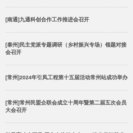
[南通]九通科创合作工作推进会召开
[泰州]民主党派专题调研（乡村振兴专场）领题对接
会召开
[常州]2024年引凤工程第十五届活动常州站成功举办
[常州]常州民盟企联会成立十周年暨第二届五次会员
大会召开