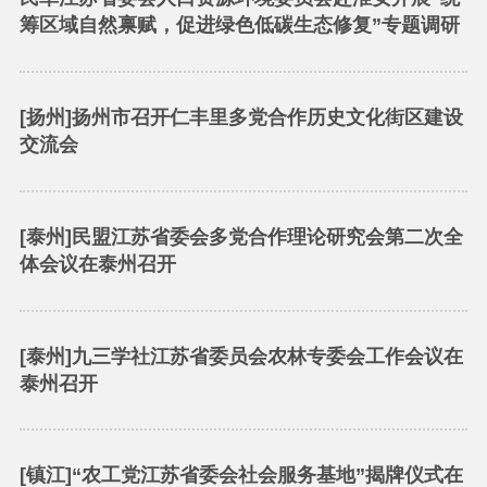
筹区域自然禀赋，促进绿色低碳生态修复”专题调研
[扬州]扬州市召开仁丰里多党合作历史文化街区建设
交流会
[泰州]民盟江苏省委会多党合作理论研究会第二次全
体会议在泰州召开
[泰州]九三学社江苏省委员会农林专委会工作会议在
泰州召开
[镇江]“农工党江苏省委会社会服务基地”揭牌仪式在