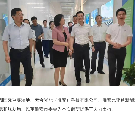
国际重要湿地、天合光能（淮安）科技有限公司、淮安比亚迪新能
源和规划局、民革淮安市委会为本次调研提供了大力支持。