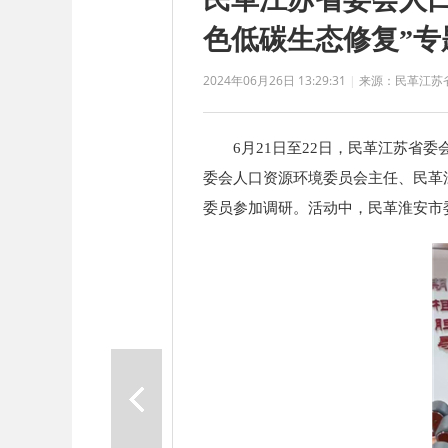
色低碳生态修复”专
2024年06月26日 13:29:31
|
来源：民革江苏
6月21日至22日，民革江苏省委
委会人口资源环境委员会主任、民革
委员参加调研。活动中，民革淮安市