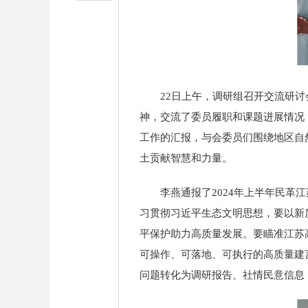
22日上午，调研组召开交流研讨会
神，交流了委员履职和课题进展情况
工作的汇报，与会委员们围绕地区自
土贡献智慧和力量。
李燕通报了2024年上半年民革江
习贯彻习近平生态文明思想，要以新
平保护助力高质量发展。要瞄准江苏
可操作、可落地、可执行的高质量建
问题转化为调研报告、社情民意信息