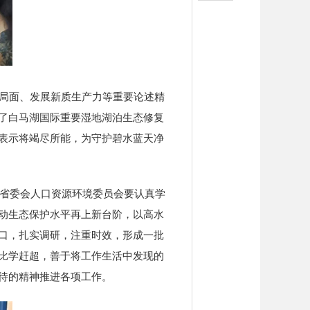
局面、发展新质生产力等重要论述精
了白马湖国际重要湿地湖泊生态修复
表示将竭尽所能，为守护碧水蓝天净
省委会人口资源环境委员会要认真学
动生态保护水平再上新台阶，以高水
口，扎实调研，注重时效，形成一批
比学赶超，善于将工作生活中发现的
待的精神推进各项工作。