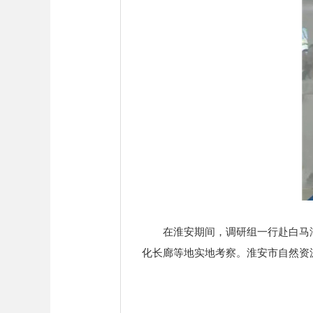
在淮安期间，调研组一行赴白马湖
化长廊等地实地考察。淮安市自然资