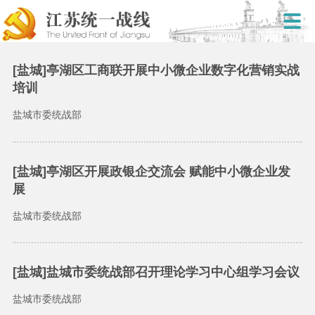
[盐城]亭湖区工商联开展中小微企业数字化营销实战
培训
盐城市委统战部
[盐城]亭湖区开展政银企交流会 赋能中小微企业发
展
盐城市委统战部
[盐城]盐城市委统战部召开理论学习中心组学习会议
盐城市委统战部