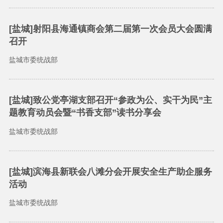
[盐城]射阳县海通镇商会第二届第一次会员大会圆满
召开
盐城市委统战部
[盐城]致公党亭湖支部召开“参政为公、实干为民”主
题教育动员会暨“书香支部”读书分享会
盐城市委统战部
[盐城]滨海县新联会八滩分会开展安全生产助企服务
活动
盐城市委统战部