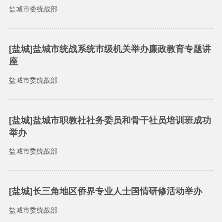
盐城市委统战部
[盐城]盐城市统战系统市级机关举办廉政教育专题讲
座
盐城市委统战部
[盐城]盐城市职教社社务委员和骨干社员培训班成功
举办
盐城市委统战部
[盐城]长三角地区侨界专业人士国情研修活动举办
盐城市委统战部