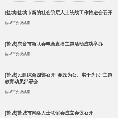
[盐城]盐城市新的社会阶层人士统战工作推进会召开
盐城市委统战部
[盐城]东台市新联会电商直播主题活动成功举办
盐城市委统战部
[盐城]民建综合四部召开“参政为公、实干为民”主题
教育动员部署会
盐城市委统战部
[盐城]盐城市网络人士联谊会成立会议召开