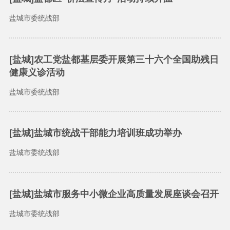
盐城市委统战部
[盐城]农工党盐都基层委开展第三十六个全国助残日
健康义诊活动
盐城市委统战部
[盐城]盐城市统战干部能力培训班成功举办
盐城市委统战部
[盐城]盐城市服务中小微企业高质量发展座谈会召开
盐城市委统战部