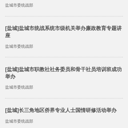
盐城市委统战部
[盐城]盐城市统战系统市级机关举办廉政教育专题讲
座
盐城市委统战部
[盐城]盐城市职教社社务委员和骨干社员培训班成功
举办
盐城市委统战部
[盐城]长三角地区侨界专业人士国情研修活动举办
盐城市委统战部