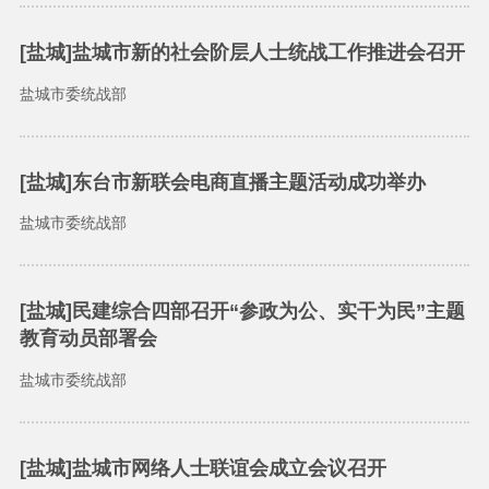
[盐城]盐城市新的社会阶层人士统战工作推进会召开
盐城市委统战部
[盐城]东台市新联会电商直播主题活动成功举办
盐城市委统战部
[盐城]民建综合四部召开“参政为公、实干为民”主题
教育动员部署会
盐城市委统战部
[盐城]盐城市网络人士联谊会成立会议召开