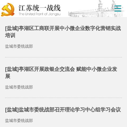
[盐城]亭湖区工商联开展中小微企业数字化营销实战
培训
盐城市委统战部
[盐城]亭湖区开展政银企交流会 赋能中小微企业发
展
盐城市委统战部
[盐城]盐城市委统战部召开理论学习中心组学习会议
盐城市委统战部