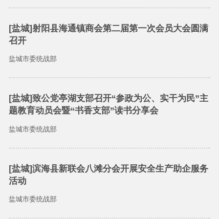
[盐城]射阳县海通镇商会第二届第一次会员大会圆满
召开
盐城市委统战部
[盐城]致公党亭湖支部召开“参政为公、实干为民”主
题教育动员会暨“书香支部”读书分享会
盐城市委统战部
[盐城]滨海县新联会八滩分会开展安全生产助企服务
活动
盐城市委统战部