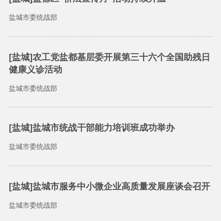
盐城市委统战部
[盐城]农工党盐都基层委开展第三十六个全国助残日
健康义诊活动
盐城市委统战部
[盐城]盐城市统战干部能力培训班成功举办
盐城市委统战部
[盐城]盐城市服务中小微企业高质量发展座谈会召开
盐城市委统战部