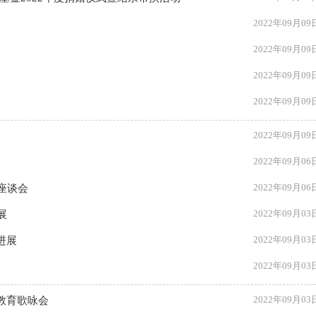
2022年09月09
2022年09月09
2022年09月09
2022年09月09
2022年09月09
2022年09月06
2022年09月06
座谈会
2022年09月03
展
2022年09月03
进展
2022年09月03
2022年09月03
教育歌咏会