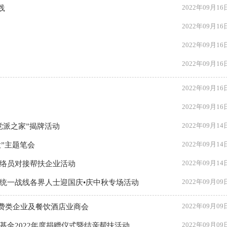
2022年09月16
践
2022年09月16
2022年09月16
2022年09月16
2022年09月16
2022年09月16
2022年09月14
党派之家”揭牌活动
2022年09月14
”主题笔会
2022年09月14
联络员对接帮扶企业活动
2022年09月09
行统一战线各界人士迎国庆•庆中秋专场活动
2022年09月09
消费类企业及餐饮酒店业商会
2022年09月09
基金2022年度捐赠仪式暨结亲帮扶活动