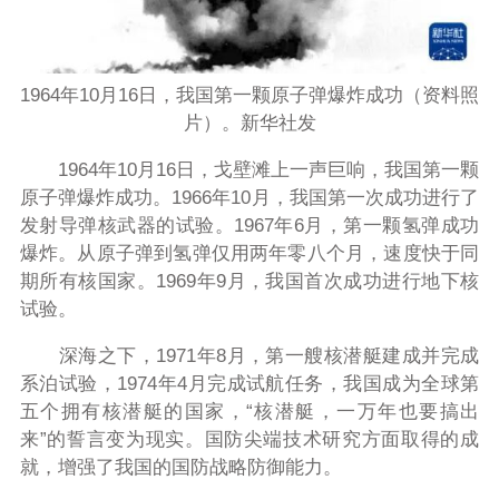
1964年10月16日，我国第一颗原子弹爆炸成功（资料照
片）。新华社发
1964年10月16日，戈壁滩上一声巨响，我国第一颗
原子弹爆炸成功。1966年10月，我国第一次成功进行了
发射导弹核武器的试验。1967年6月，第一颗氢弹成功
爆炸。从原子弹到氢弹仅用两年零八个月，速度快于同
期所有核国家。1969年9月，我国首次成功进行地下核
试验。
深海之下，1971年8月，第一艘核潜艇建成并完成
系泊试验，1974年4月完成试航任务，我国成为全球第
五个拥有核潜艇的国家，“核潜艇，一万年也要搞出
来”的誓言变为现实。国防尖端技术研究方面取得的成
就，增强了我国的国防战略防御能力。