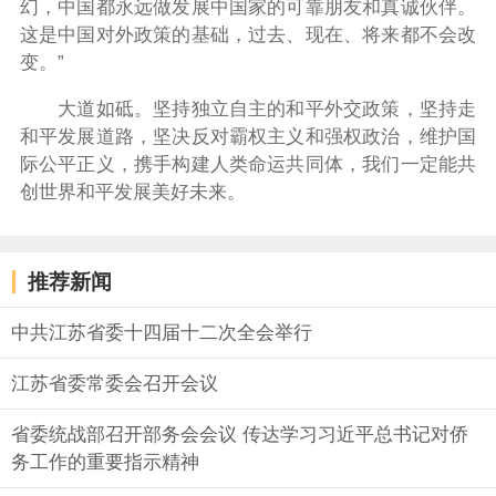
幻，中国都永远做发展中国家的可靠朋友和真诚伙伴。
这是中国对外政策的基础，过去、现在、将来都不会改
变。”
大道如砥。坚持独立自主的和平外交政策，坚持走
和平发展道路，坚决反对霸权主义和强权政治，维护国
际公平正义，携手构建人类命运共同体，我们一定能共
创世界和平发展美好未来。
推荐新闻
中共江苏省委十四届十二次全会举行
江苏省委常委会召开会议
省委统战部召开部务会会议 传达学习习近平总书记对侨
务工作的重要指示精神