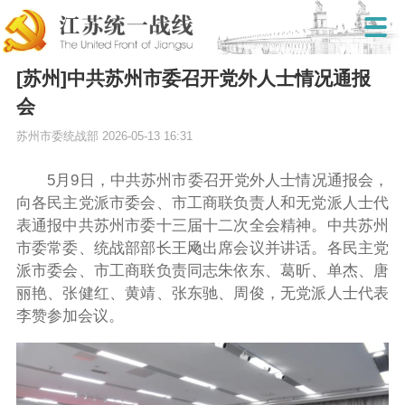
[苏州]中共苏州市委召开党外人士情况通报
会
苏州市委统战部
2026-05-13 16:31
5
月9日，中共苏州市委召开党外人士情况通报会，
向各民主党派市委会、市工商联负责人和无党派人士代
表通报中共苏州市委十三届十二次全会精神。中共苏州
市委常委、统战部部长王飏出席会议并讲话。各民主党
派市委会、市工商联负责同志朱依东、葛昕、单杰、唐
丽艳、张健红、黄靖、张东驰、周俊，无党派人士代表
李赞参加会议。