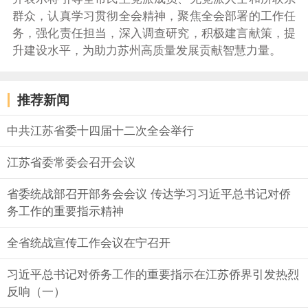
群众，认真学习贯彻全会精神，聚焦全会部署的工作任
务，强化责任担当，深入调查研究，积极建言献策，提
升建设水平，为助力苏州高质量发展贡献智慧力量。
推荐新闻
中共江苏省委十四届十二次全会举行
江苏省委常委会召开会议
省委统战部召开部务会会议 传达学习习近平总书记对侨
务工作的重要指示精神
全省统战宣传工作会议在宁召开
习近平总书记对侨务工作的重要指示在江苏侨界引发热烈
反响（一）