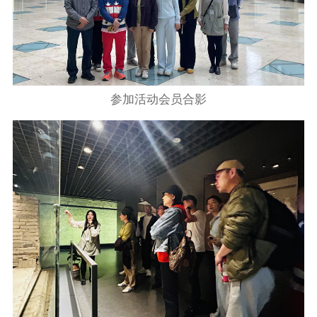
参加活动会员合影