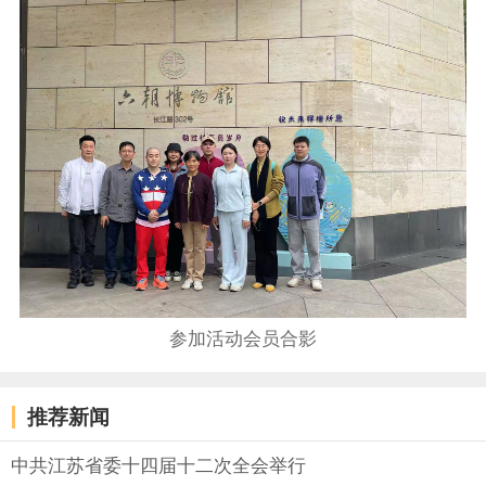
参加活动会员合影
推荐新闻
中共江苏省委十四届十二次全会举行