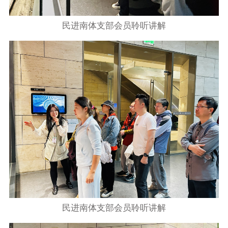
民进南体支部会员聆听讲解
民进南体支部会员聆听讲解