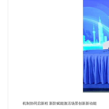
机制协同启新程 新阶赋能激活场景创新新动能