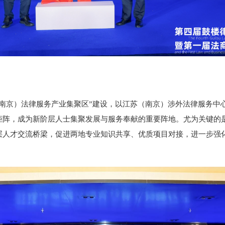
南京）法律服务产业集聚区”建设，以江苏（南京）涉外法律服务中心
矩阵，成为新阶层人士集聚发展与服务奉献的重要阵地。尤为关键的
层人才交流桥梁，促进两地专业知识共享、优质项目对接，进一步强