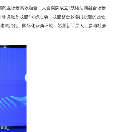
与商业场景高效融合。大会揭牌成立“鼓楼法商融合场景
商环境服务联盟”同步启动，联盟整合多部门职能的基础
构建法治化、国际化营商环境，彰显新阶层人士参与社会