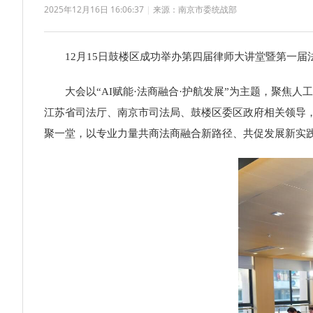
2025年12月16日 16:06:37
|
来源：南京市委统战部
12月15日鼓楼区成功举办第四届律师大讲堂暨第一
大会以“AI赋能·法商融合·护航发展”为主题，聚
江苏省司法厅、南京市司法局、鼓楼区委区政府相关领导，
聚一堂，以专业力量共商法商融合新路径、共促发展新实