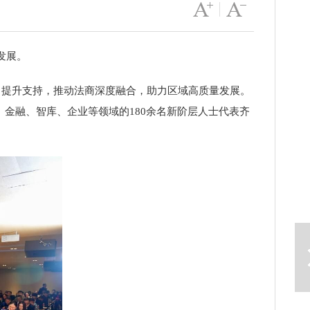
字号变大
|
字号变小
发展。
能力提升支持，推动法商深度融合，助力区域高质量发展。
金融、智库、企业等领域的180余名新阶层人士代表齐
下一篇