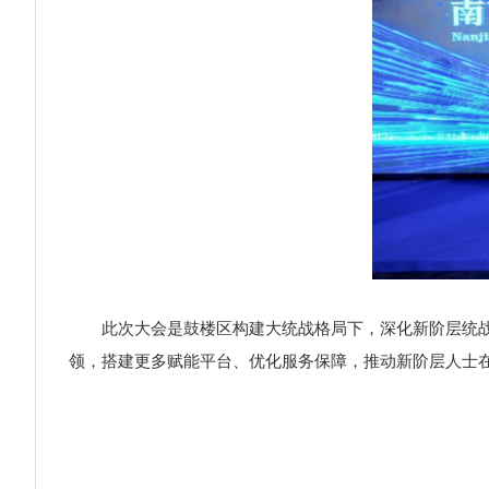
此次大会是鼓楼区构建大统战格局下，深化新阶层统战工
领，搭建更多赋能平台、优化服务保障，推动新阶层人士