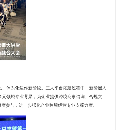
化、体系化运作新阶段。三大平台搭建过程中，新阶层人
多元领域专业背景，为企业提供跨境商事咨询、合规支
深度参与，进一步强化企业跨境经营专业支撑力度。