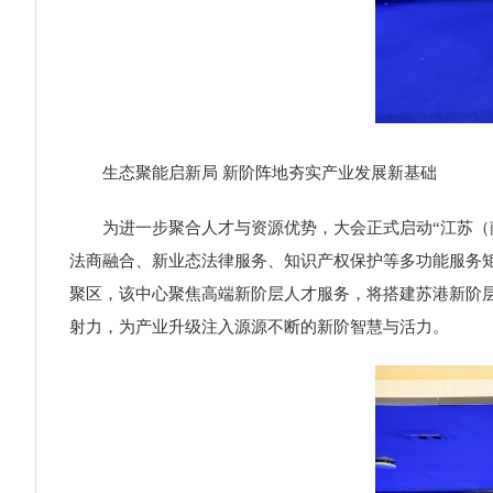
生态聚能启新局 新阶阵地夯实产业发展新基础
为进一步聚合人才与资源优势，大会正式启动“江苏（
法商融合、新业态法律服务、知识产权保护等多功能服务
聚区，该中心聚焦高端新阶层人才服务，将搭建苏港新阶
射力，为产业升级注入源源不断的新阶智慧与活力。