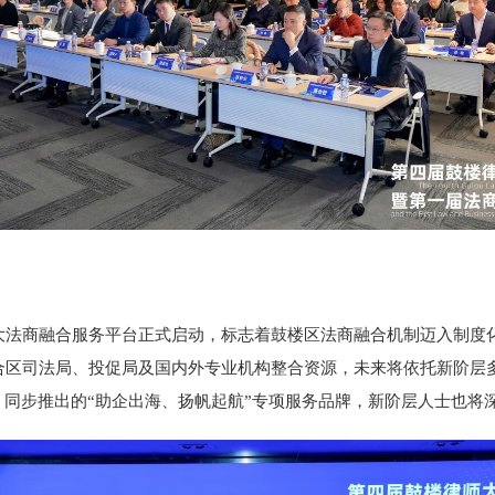
大法商融合服务平台正式启动，标志着鼓楼区法商融合机制迈入制度
合区司法局、投促局及国内外专业机构整合资源，未来将依托新阶层
。同步推出的“助企出海、扬帆起航”专项服务品牌，新阶层人士也将