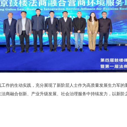
作的生动实践，充分展现了新阶层人士作为高质量发展生力军的重
在法商融合创新、产业升级发展、社会治理服务中持续发力，以新阶