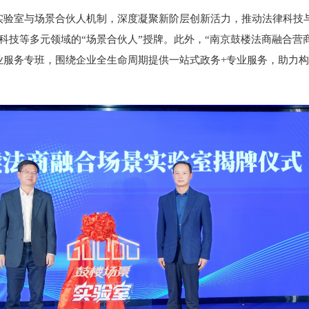
实验室与场景合伙人机制，深度凝聚新阶层创新活力，推动法律科技
律科技等多元领域的“场景合伙人”授牌。此外，“南京鼓楼法商融合营
业服务专班，围绕企业全生命周期提供一站式政务+专业服务，助力