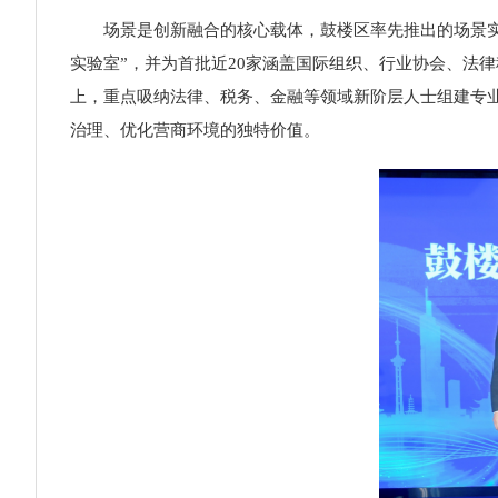
场景是创新融合的核心载体，鼓楼区率先推出的场景
实验室”，并为首批近20家涵盖国际组织、行业协会、法
上，重点吸纳法律、税务、金融等领域新阶层人士组建专
治理、优化营商环境的独特价值。