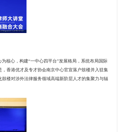
为核心，构建“一中心四平台”发展格局，系统布局国际
是，香港优才及专才协会南京中心官宣落户鼓楼并入驻集
化鼓楼对涉外法律服务领域高端新阶层人才的集聚力与辐