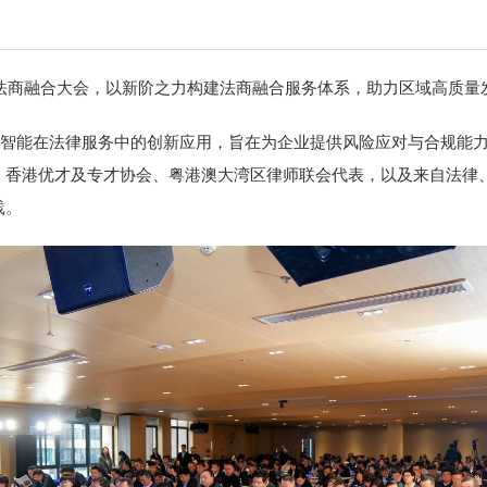
届法商融合大会，以新阶之力构建法商融合服务体系，助力区域高质量
焦人工智能在法律服务中的创新应用，旨在为企业提供风险应对与合规
香港优才及专才协会、粤港澳大湾区律师联会代表，以及来自法律、
践。