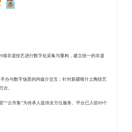
9项非遗技艺进行数字化采集与重构，建立统一的非遗
体手办与数字场景的跨媒介交互；针对新疆喀什土陶技艺
0万次。
”“云市集”为传承人提供全方位服务。平台已入驻89个