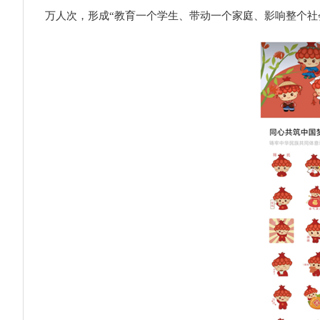
万人次，形成“教育一个学生、带动一个家庭、影响整个社