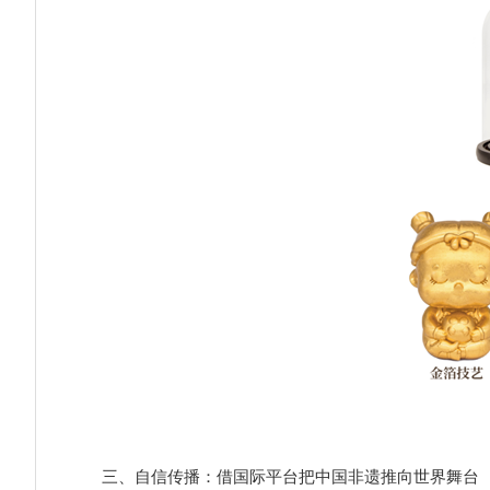
三、自信传播：借国际平台把中国非遗推向世界舞台