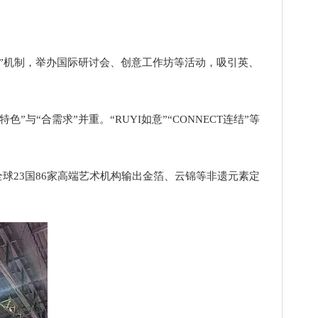
”机制，举办国际研讨会、创意工作坊等活动，吸引英、
合需求”并重。“RUYI如意”“CONNECT连结”等
向全球23国86家高端艺术机构输出金箔、云锦等非遗元素定