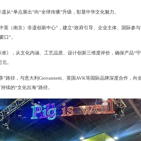
从“单点展出”向“全球传播”升级，彰显中华文化魅力。
英（南京）非遗创新中心”，建立“政府引导、企业主体、国际参与
窗口”。
从文化内涵、工艺品质、设计创新三维度评价，确保产品“守特色”与“
万元。
路径，与意大利Giovannetti、英国AVK等国际品牌深度合作，
可持续的“文化出海”路径。