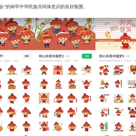
会”的铸牢中华民族共同体意识的良好氛围。