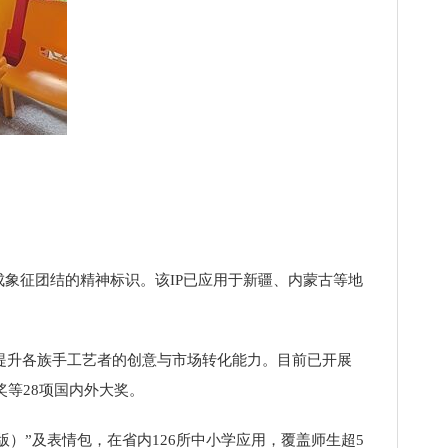
象征团结的精神标识。该IP已应用于新疆、内蒙古等地
提升各族手工艺者的创意与市场转化能力。目前已开展
奖等28项国内外大奖。
）”及表情包，在省内126所中小学应用，覆盖师生超5