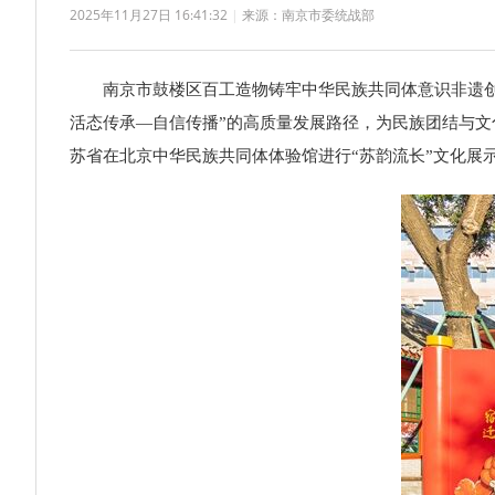
2025年11月27日 16:41:32
|
来源：南京市委统战部
南京市鼓楼区百工造物铸牢中华民族共同体意识非遗创新
活态传承—自信传播”的高质量发展路径，为民族团结与文化
苏省在北京中华民族共同体体验馆进行“苏韵流长”文化展