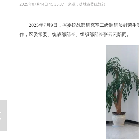
2025年07月14日 15:35:37
|
来源：盐城市委统战部
2025年7月9日，省委统战部研究室二级调研员封荣生
作，区委常委、统战部部长、组织部部长张云云陪同。