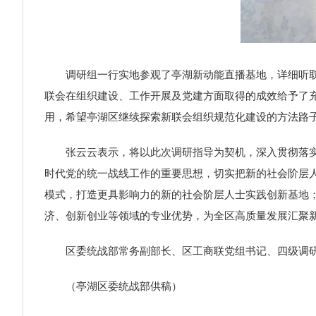
调研组一行实地参观了亭湖新动能直播基地，详细听取了
联会在组织建设、工作开展及党建方面取得的成效给予了
用，希望亭湖区继续探索新联会组织规范化建设的方法路
张云云表示，将以此次调研指导为契机，深入贯彻落实调
时代党的统一战线工作的重要思想，切实把新的社会阶层人
模式，打造更具影响力的新的社会阶层人士实践创新基地
济、创新创业等领域的专业优势，为全区高质量发展汇聚
区委统战部常务副部长、区工商联党组书记、四级调研
（亭湖区委统战部供稿）