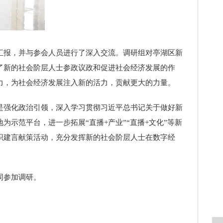
报，并与参会人员进行了深入交流。调研组对亭湖区新
了新的社会阶层人士参政议政和促进社会经济发展的作
力，为社会经济发展注入新的活力，贡献更大的力量。
强化政治引领，深入学习贯彻习近平总书记关于做好新
示范平台，进一步拓展“直播+产业”“直播+文化”等新
织建言献策活动，充分发挥新的社会阶层人士在数字经
同参加调研。
icon