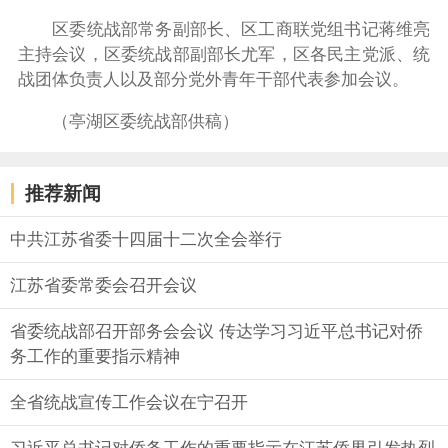
区委统战部常务副部长、区工商联党组书记蒋维亮
主持会议，区委统战部副部长尤军，区各民主党派、统
战团体负责人以及部分党外青年干部代表参加会议。
（亭湖区委统战部供稿）
推荐新闻
中共江苏省委十四届十二次全会举行
江苏省委常委会召开会议
省委统战部召开部务会会议 传达学习习近平总书记对侨
务工作的重要指示精神
全省统战宣传工作会议在宁召开