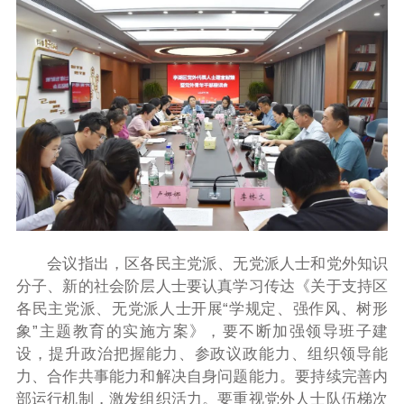
会议指出，区各民主党派、无党派人士和党外知识
分子、新的社会阶层人士要认真学习传达《关于支持区
各民主党派、无党派人士开展“学规定、强作风、树形
象”主题教育的实施方案》，要不断加强领导班子建
设，提升政治把握能力、参政议政能力、组织领导能
力、合作共事能力和解决自身问题能力。要持续完善内
部运行机制，激发组织活力。要重视党外人士队伍梯次