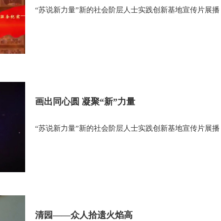
“苏说新力量”新的社会阶层人士实践创新基地宣传片展播
画出同心圆 凝聚“新”力量
“苏说新力量”新的社会阶层人士实践创新基地宣传片展播
清园——众人拾遗火焰高