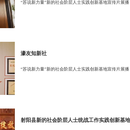
“苏说新力量”新的社会阶层人士实践创新基地宣传片展播
濠友知新社
“苏说新力量”新的社会阶层人士实践创新基地宣传片展播
射阳县新的社会阶层人士统战工作实践创新基