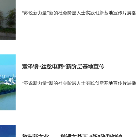
“苏说新力量”新的社会阶层人士实践创新基地宣传片展播
震泽镇“丝稔电商”新阶层基地宣传
“苏说新力量”新的社会阶层人士实践创新基地宣传片展播