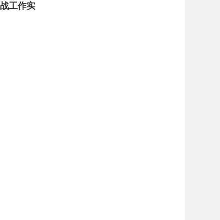
统战工作实