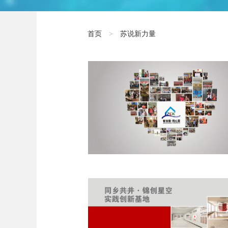
首页
>
苏说新力量