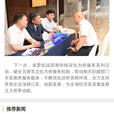
下一步，省委统战部将持续深化为侨服务系列活
动，健全完善常态化为侨服务机制，联动相关职能部门
丰富惠侨服务载体，不断优化涉侨营商环境，全力支持
侨资企业深耕江苏、创新发展，为全省经济高质量发展
注入侨界动能。
推荐新闻