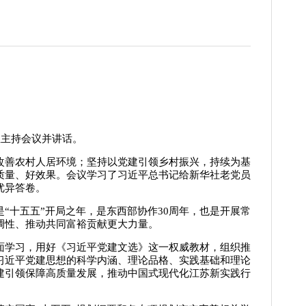
主持会议并讲话。
善农村人居环境；坚持以党建引领乡村振兴，持续为基
质量、好效果。会议学习了习近平总书记给新华社老党员
优异答卷。
十五五”开局之年，是东西部协作30周年，也是开展常
调性、推动共同富裕贡献更大力量。
学习，用好《习近平党建文选》这一权威教材，组织推
习近平党建思想的科学内涵、理论品格、实践基础和理论
建引领保障高质量发展，推动中国式现代化江苏新实践行