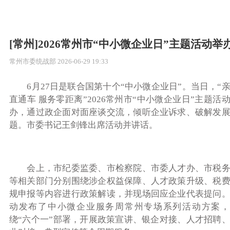
[常州]2026常州市“中小微企业日”主题活动举
常州市委统战部
2026-06-29 19:33
6月27日是联合国第十个“中小微企业日”。当日，“
直通车 服务零距离”2026常州市“中小微企业日”主题活
办，通过政企面对面座谈交流，倾听企业诉求、破解发
题。市委书记王剑锋出席活动并讲话。
会上，市纪委监委、市检察院、市委人才办、市税务
等相关部门分别围绕涉企权益保障、人才政策升级、税
规申报等内容进行政策解读，并现场回应企业代表提问
动发布了中小微企业服务周常州专场系列活动方案，
绕“六个一”部署，开展政策宣讲、银企对接、人才招聘