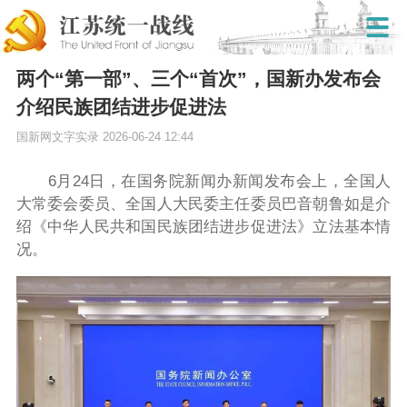
两个“第一部”、三个“首次”，国新办发布会
介绍民族团结进步促进法
国新网文字实录
2026-06-24 12:44
6月24日，在国务院新闻办新闻发布会上，全国人
大常委会委员、全国人大民委主任委员巴音朝鲁如是介
绍《中华人民共和国民族团结进步促进法》立法基本情
况。