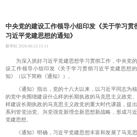
中央党的建设工作领导小组印发《关于学习贯
习近平党建思想的通知》
新华社
2026-06-22 15:11
为深入抓好习近平党建思想学习贯彻工作，中央党
设工作领导小组印发《关于学习贯彻习近平党建思想的
知》（以下简称《通知》）。
《通知》指出，党的十八大以来，以习近平同志为
的党中央围绕建设什么样的长期执政的马克思主义政党
样建设长期执政的马克思主义政党的重大时代课题，提
系列管党治党、兴党强党新理念新思想新战略，形成习
党建思想。
《通知》明确，习近平党建思想丰富和发展了马克