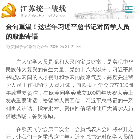
金句重温！这些年习近平总书记对留学人员
的殷殷寄语
“欧美同学会”微信公众号
2026-05-31 21:36
广大留学人员是党和人民的宝贵财富，是实现中华
民族伟大复兴的有生力量。党的十八大以来，习近平总
书记以宏阔的人才视野和恢宏的战略气度，高度关注留
学人员工作和留学人员群体，向欧美同学会成立110周
年致重要贺信，在欧美同学会成立100周年庆祝大会上
发表重要讲话，给留学人员回信，习近平总书记的一系
列重要讲话、指示批示、贺信回信精神让广大留学人员
倍感温暖，备受激励。
在欧美同学会第二次全国会员代表大会即将召开之
际，让我们一起重温这些年习近平总书记对留学人员的