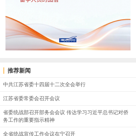
推荐新闻
中共江苏省委十四届十二次全会举行
江苏省委常委会召开会议
省委统战部召开部务会会议 传达学习习近平总书记对侨
务工作的重要指示精神
全省统战宣传工作会议在宁召开