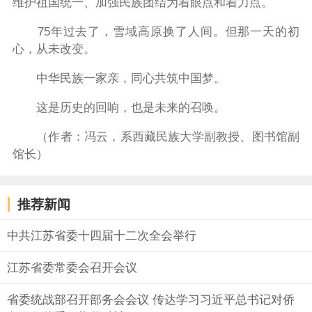
维护祖国统一、加强民族团结为着眼点和着力点。
75年过去了，雪域高原换了人间。但那一天的初
心，从未改变。
中华民族一家亲，同心共筑中国梦。
这是历史的回响，也是未来的召唤。
（作者：冯云，系西藏民族大学副教授、图书馆副
馆长）
推荐新闻
中共江苏省委十四届十二次全会举行
江苏省委常委会召开会议
省委统战部召开部务会会议 传达学习习近平总书记对侨