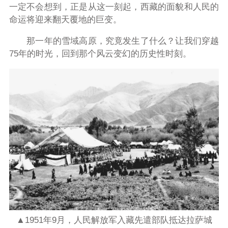
一定不会想到，正是从这一刻起，西藏的面貌和人民的
命运将迎来翻天覆地的巨变。
那一年的雪域高原，究竟发生了什么？让我们穿越
75年的时光，回到那个风云变幻的历史性时刻。
▲1951年9月，人民解放军入藏先遣部队抵达拉萨城