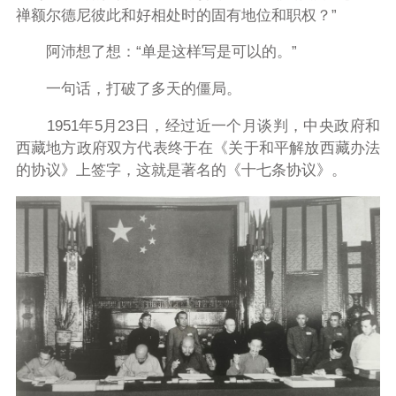
禅额尔德尼彼此和好相处时的固有地位和职权？”
阿沛想了想：“单是这样写是可以的。”
一句话，打破了多天的僵局。
1951年5月23日，经过近一个月谈判，中央政府和
西藏地方政府双方代表终于在《关于和平解放西藏办法
的协议》上签字，这就是著名的《十七条协议》。