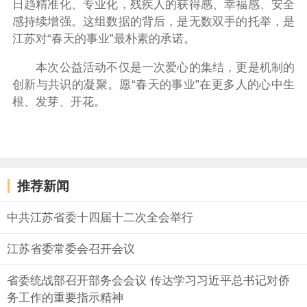
日趋精准化、专业化，残疾人的获得感、幸福感、安全
感持续增强。这组数据的背后，是无数双手的托举，是
江苏对“春天的事业”最朴素的承诺。
本次公益活动不仅是一次爱心的集结，更是机制的
创新与共识的凝聚。愿“春天的事业”在更多人的心中生
根、发芽、开花。
推荐新闻
中共江苏省委十四届十二次全会举行
江苏省委常委会召开会议
省委统战部召开部务会会议 传达学习习近平总书记对侨
务工作的重要指示精神