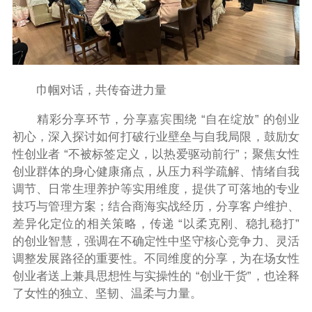
巾帼对话，共传奋进力量
精彩分享环节，分享嘉宾围绕 “自在绽放” 的创业
初心，深入探讨如何打破行业壁垒与自我局限，鼓励女
性创业者 “不被标签定义，以热爱驱动前行”；聚焦女性
创业群体的身心健康痛点，从压力科学疏解、情绪自我
调节、日常生理养护等实用维度，提供了可落地的专业
技巧与管理方案；结合商海实战经历，分享客户维护、
差异化定位的相关策略，传递 “以柔克刚、稳扎稳打”
的创业智慧，强调在不确定性中坚守核心竞争力、灵活
调整发展路径的重要性。不同维度的分享，为在场女性
创业者送上兼具思想性与实操性的 “创业干货”，也诠释
了女性的独立、坚韧、温柔与力量。