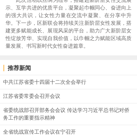
此次活动以丝绸为纽带，搭建起新阶层女性交流展
示、互学共进的优质平台，凝聚起巾帼同心、奋进向上
的强大共识，让女性力量在交流中凝聚、在分享中升
华。下一步，区新联会将持续关注新阶层女性发展，搭
建更多赋能成长、展现风采的平台，助力广大新阶层女
性绽放芳华、实现自我价值，以巾帼之力赋能区域高质
量发展、书写新时代女性奋进篇章。
推荐新闻
中共江苏省委十四届十二次全会举行
江苏省委常委会召开会议
省委统战部召开部务会会议 传达学习习近平总书记对侨
务工作的重要指示精神
全省统战宣传工作会议在宁召开