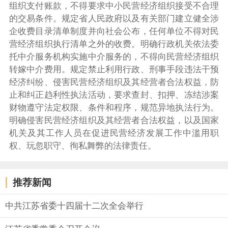
组织支付账款，不得要求中小民营经济组织接受不合理
的交易条件。规定省人民政府以及有关部门建立健全涉
企收费目录清单制度并向社会公布，任何单位不得对民
营经济组织执行清单之外的收费。明确行政机关依法委
托中介服务机构实施中介服务的，不得向民营经济组织
转嫁中介费用。规定禁止利用行政、刑事手段违法干预
经济纠纷、侵害民营经济组织及其经营者合法权益，防
止和纠正趋利性执法活动，要求查封、扣押、冻结涉案
财物遵守法定权限、条件和程序，规范异地执法行为。
明确侵害民营经济组织及其经营者合法权益，以及国家
机关及其工作人员在促进民营经济发展工作中滥用职
权、玩忽职守、徇私舞弊的法律责任。
推荐新闻
中共江苏省委十四届十二次全会举行