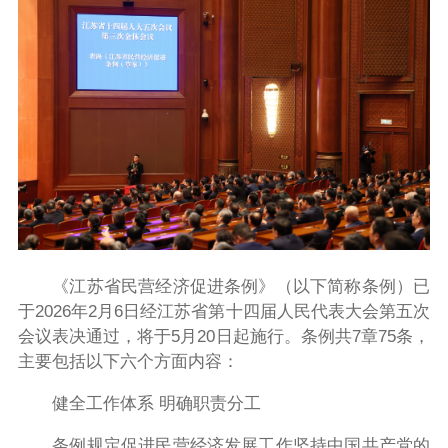
《江苏省民营经济促进条例》（以下简称条例）已
于2026年2月6日经江苏省第十四届人民代表大会第五次
会议表决通过，将于5月20日起施行。条例共7章75条，
主要包括以下六个方面内容：
健全工作体系 明确职责分工
条例规定促进民营经济发展工作坚持中国共产党的