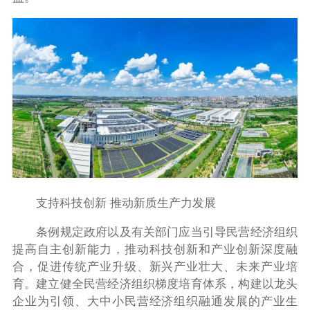
支持科技创新 推动新质生产力发展
条例规定政府以及有关部门应当引导民营经济组织
提高自主创新能力，推动科技创新和产业创新深度融
合，促进传统产业升级、新兴产业壮大、未来产业培
育。建立健全民营经济组织梯度培育体系，构建以龙头
企业为引领、大中小民营经济组织融通发展的产业生