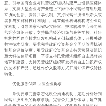
态。引导国有企业与民营经济组织共建产业链供应链体
系，支持大型企业与产业链上下游中小民营经济组织建
立协同创新、资源共享机制。支持民营经济组织牵头或
者参与实施科技计划项目。建立健全科研机构与企业对
接机制，引导国家和省级实验室、技术转移中心等向民
营经济组织开放，支持民营经济组织与高等学校、科研
机构共同建立技术研发机构或者创新联合体，开展关键
共性技术研发。要求完善政府投资基金全周期管理机制
和基金评价制度，引导政府投资基金支持民营经济组织
重大科技创新项目。平等支持民营经济组织自主品牌的
培育和建设，支持民营经济组织研发拥有自主知识产权
的技术和产品，通过作价入股等方式开展知识产权转移
转化。
优化服务保障 回应企业诉求
条例要求完善常态化政企沟通机制，定期分析研判
民营经济组织的诉求事项。完善公共服务体系，建立健
全全省统一的企业综合服务平台，优化政务服务流程，