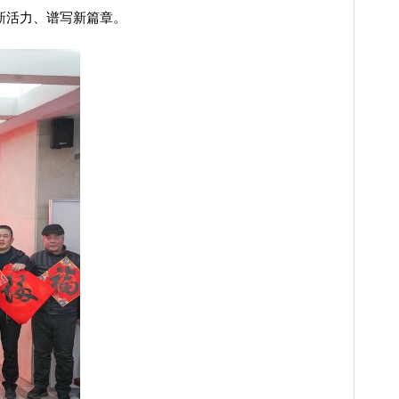
新活力、谱写新篇章。