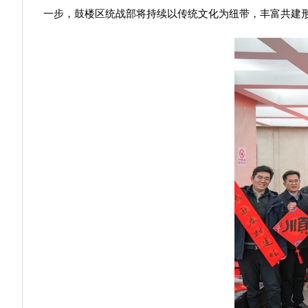
一步，鼓楼区统战部将持续以传统文化为纽带，丰富共建