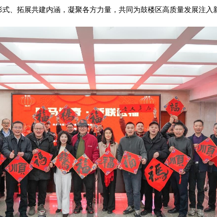
形式、拓展共建内涵，凝聚各方力量，共同为鼓楼区高质量发展注入