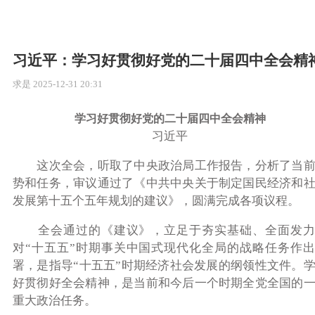
习近平：学习好贯彻好党的二十届四中全会精
求是
2025-12-31 20:31
学习好贯彻好党的二十届四中全会精神
习近平
这次全会，听取了中央政治局工作报告，分析了当前
势和任务，审议通过了《中共中央关于制定国民经济和
发展第十五个五年规划的建议》，圆满完成各项议程。
全会通过的《建议》，立足于夯实基础、全面发力
对“十五五”时期事关中国式现代化全局的战略任务作
署，是指导“十五五”时期经济社会发展的纲领性文件。
好贯彻好全会精神，是当前和今后一个时期全党全国的
重大政治任务。