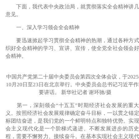
下面，我代表中央政治局，就贯彻落实全会精神讲几
意见。
一、深入学习领会全会精神
要迅速掀起学习贯彻全会精神的热潮，通过各种方式
织好全会精神的学习、宣讲、宣传，使全党全社会领会
会精神。
中国共产党第二十届中央委员会第四次全体会议，于202
10月20日至23日在北京举行。中央委员会总书记习近平
要讲话。 新华社记者 谢环驰/摄
第一，深刻领会“十五五”时期经济社会发展的重大
义。按照经济社会发展规律确定奋斗目标，一以贯之锚
标团结奋进，是我们党的一个鲜明特点和独特优势。实
会主义现代化是一个阶梯式递进、不断发展进步的历史
程，需要不懈努力、接续奋斗。在基本实现社会主义现