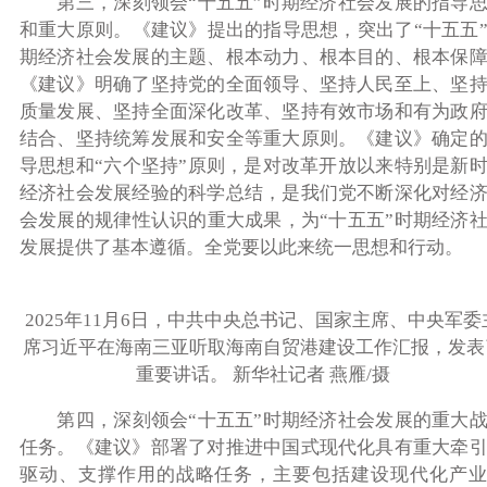
第三，深刻领会“十五五”时期经济社会发展的指导思
和重大原则。《建议》提出的指导思想，突出了“十五五
期经济社会发展的主题、根本动力、根本目的、根本保
《建议》明确了坚持党的全面领导、坚持人民至上、坚
质量发展、坚持全面深化改革、坚持有效市场和有为政
结合、坚持统筹发展和安全等重大原则。《建议》确定
导思想和“六个坚持”原则，是对改革开放以来特别是新
经济社会发展经验的科学总结，是我们党不断深化对经
会发展的规律性认识的重大成果，为“十五五”时期经济
发展提供了基本遵循。全党要以此来统一思想和行动。
2025年11月6日，中共中央总书记、国家主席、中央军委
席习近平在海南三亚听取海南自贸港建设工作汇报，发表
重要讲话。 新华社记者 燕雁/摄
第四，深刻领会“十五五”时期经济社会发展的重大战
任务。《建议》部署了对推进中国式现代化具有重大牵
驱动、支撑作用的战略任务，主要包括建设现代化产业