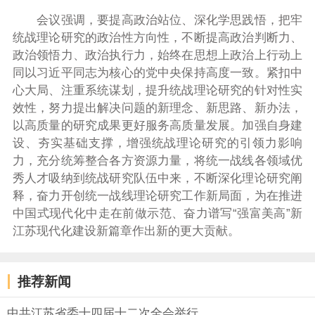
会议强调，要提高政治站位、深化学思践悟，把牢
统战理论研究的政治性方向性，不断提高政治判断力、
政治领悟力、政治执行力，始终在思想上政治上行动上
同以习近平同志为核心的党中央保持高度一致。紧扣中
心大局、注重系统谋划，提升统战理论研究的针对性实
效性，努力提出解决问题的新理念、新思路、新办法，
以高质量的研究成果更好服务高质量发展。加强自身建
设、夯实基础支撑，增强统战理论研究的引领力影响
力，充分统筹整合各方资源力量，将统一战线各领域优
秀人才吸纳到统战研究队伍中来，不断深化理论研究阐
释，奋力开创统一战线理论研究工作新局面，为在推进
中国式现代化中走在前做示范、奋力谱写“强富美高”新
江苏现代化建设新篇章作出新的更大贡献。
推荐新闻
中共江苏省委十四届十二次全会举行