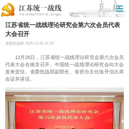
江苏省统一战线理论研究会第六次会员代表
大会召开
省委统战部
2025-12-26 21:52
12月26日，江苏省统一战线理论研究会第六次会员
代表大会在南京召开。中国统一战线理论研究会向大会
发来贺信。省委统战部副部长、省侨办主任徐开信出席
会议并讲话。