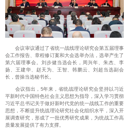
会议审议通过了省统一战线理论研究会第五届理事
会工作报告、章程修订案和大会选举办法，选举产生了
第六届理事会。刘步健当选会长，周兴年、朱杰、李
扬、王建华、赵天为、王智、韩鹏云、刘超当选副会
长，曾操当选秘书长。
会议指出，5年来，省统战理论研究会坚持以习近
平新时代中国特色社会主义思想为指导，深入学习贯彻
习近平总书记关于做好新时代党的统一战线工作的重要
思想，不断提升统战理论研究社会化组织水平，深入开
展调查研究，形成了一批优秀研究成果，为统战工作高
质量发展提供了有力支撑。