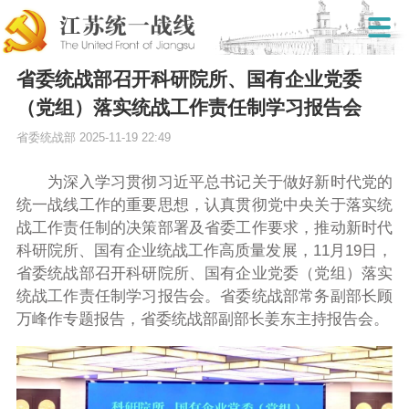
省委统战部召开科研院所、国有企业党委
（党组）落实统战工作责任制学习报告会
省委统战部
2025-11-19 22:49
为深入学习贯彻习近平总书记关于做好新时代党的
统一战线工作的重要思想，认真贯彻党中央关于落实统
战工作责任制的决策部署及省委工作要求，推动新时代
科研院所、国有企业统战工作高质量发展，11月19日，
省委统战部召开科研院所、国有企业党委（党组）落实
统战工作责任制学习报告会。省委统战部常务副部长顾
万峰作专题报告，省委统战部副部长姜东主持报告会。