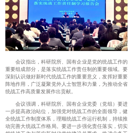
会议指出，科研院所、国有企业是党的统战工作的
重要组成部分，是落实统战工作责任制的重要领域。要
深刻认识做好新时代统战工作的重要意义，发挥好重要
阵地作用，广泛凝聚党外人士智慧和力量，为推动全省
统战工作高质量发展作出贡献。
会议强调，科研院所、国有企业党委（党组）要进
一步提高政治站位，加强党对统战工作的全面领导，健
全统战工作制度体系，理顺统战工作运行机制，持续推
动完善大统战工作格局。要进一步强化责任落实，切实