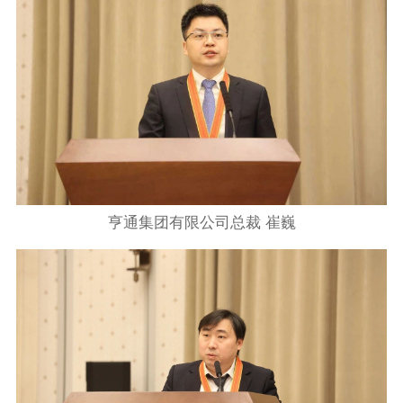
亨通集团有限公司总裁 崔巍