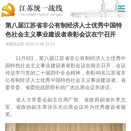
第八届江苏省非公有制经济人士优秀中国特
色社会主义事业建设者表彰会议在宁召开
省委统战部
2025-11-06 23:14
11月6日，第八届江苏省非公有制经济人士优秀中
国特色社会主义事业建设者表彰会议在南京召开，会议
传达学习党的二十届四中全会精神，表彰49名江苏省非
公有制经济人士优秀中国特色社会主义事业建设者。省
委常委、省委统战部部长胡广杰出席会议并讲话。
省人大常委会副主任周广智、省政府副省长李忠
军、省政协副主席张乐夫出席会议并为优秀建设者颁
奖。