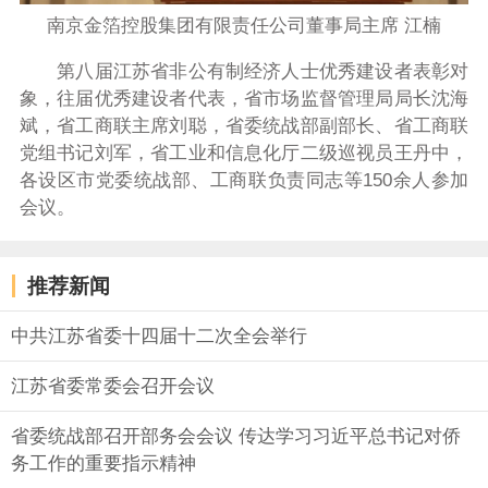
南京金箔控股集团有限责任公司董事局主席 江楠
第八届江苏省非公有制经济人士优秀建设者表彰对
象，往届优秀建设者代表，省市场监督管理局局长沈海
斌，省工商联主席刘聪，省委统战部副部长、省工商联
党组书记刘军，省工业和信息化厅二级巡视员王丹中，
各设区市党委统战部、工商联负责同志等150余人参加
会议。
推荐新闻
中共江苏省委十四届十二次全会举行
江苏省委常委会召开会议
省委统战部召开部务会会议 传达学习习近平总书记对侨
务工作的重要指示精神