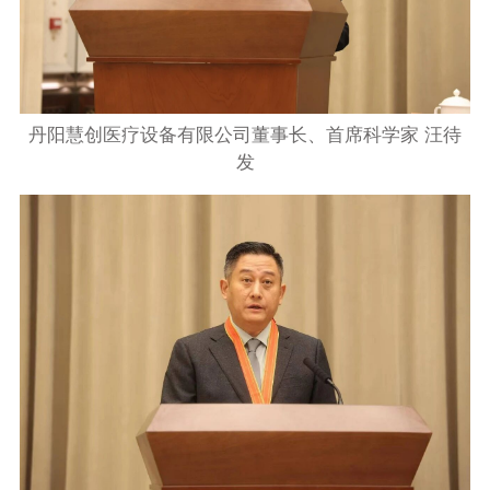
丹阳慧创医疗设备有限公司董事长、首席科学家 汪待
发