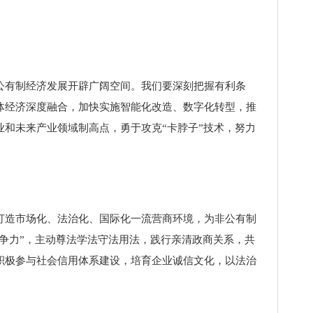
有制经济发展开辟广阔空间。我们要深刻把握有利条
体经济深度融合，加快实施智能化改造、数字化转型，推
和未来产业领域制高点，勇于攻克“卡脖子”技术，努力
造市场化、法治化、国际化一流营商环境，为非公有制
争力”，主动尊法学法守法用法，践行亲清政商关系，共
积极参与社会信用体系建设，培育企业诚信文化，以法治