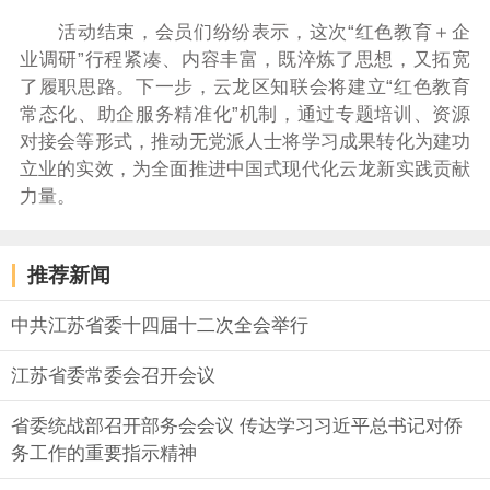
活动结束，会员们纷纷表示，这次“红色教育＋企
业调研”行程紧凑、内容丰富，既淬炼了思想，又拓宽
了履职思路。下一步，云龙区知联会将建立“红色教育
常态化、助企服务精准化”机制，通过专题培训、资源
对接会等形式，推动无党派人士将学习成果转化为建功
立业的实效，为全面推进中国式现代化云龙新实践贡献
力量。
推荐新闻
中共江苏省委十四届十二次全会举行
江苏省委常委会召开会议
省委统战部召开部务会会议 传达学习习近平总书记对侨
务工作的重要指示精神