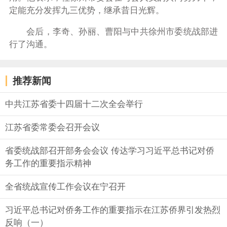
定能充分发挥九三优势，继承昔日光辉。
会后，李奇、孙丽、曹阳与中共徐州市委统战部进
行了沟通。
推荐新闻
中共江苏省委十四届十二次全会举行
江苏省委常委会召开会议
省委统战部召开部务会会议 传达学习习近平总书记对侨
务工作的重要指示精神
全省统战宣传工作会议在宁召开
习近平总书记对侨务工作的重要指示在江苏侨界引发热烈
反响（一）