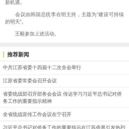
新机遇。
会议由韩国总统李在明主持，主题为“建设可持续
的明天”。
王毅参加上述活动。
推荐新闻
中共江苏省委十四届十二次全会举行
江苏省委常委会召开会议
省委统战部召开部务会会议 传达学习习近平总书记对侨
务工作的重要指示精神
全省统战宣传工作会议在宁召开
习近平总书记对侨务工作的重要指示在江苏侨界引发热烈