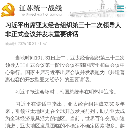
习近平出席亚太经合组织第三十二次领导人
非正式会议并发表重要讲话
新华社
2025-10-31 21:57
当地时间10月31日上午，亚太经合组织第三十二次
领导人非正式会议第一阶段会议在韩国庆州和白会议中
心举行。国家主席习近平出席会议并发表题为《共建普
惠包容的开放型亚太经济》的重要讲话。
习近平抵达会场时，韩国总统李在明热情迎接。
习近平在讲话中指出，亚太经合组织成立30多年
来，引领亚太地区走在全球开放发展前列，助力亚太成
为全球经济最具活力的地区。当前，世界百年变局加速
演进，亚太地区发展面临的不稳定不确定因素增多。越