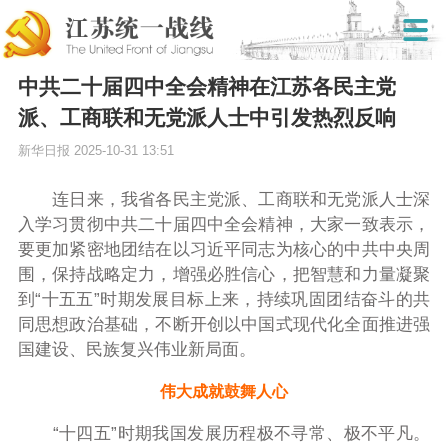
中共二十届四中全会精神在江苏各民主党
派、工商联和无党派人士中引发热烈反响
新华日报
2025-10-31 13:51
连日来，我省各民主党派、工商联和无党派人士深
入学习贯彻中共二十届四中全会精神，大家一致表示，
要更加紧密地团结在以习近平同志为核心的中共中央周
围，保持战略定力，增强必胜信心，把智慧和力量凝聚
到“十五五”时期发展目标上来，持续巩固团结奋斗的共
同思想政治基础，不断开创以中国式现代化全面推进强
国建设、民族复兴伟业新局面。
伟大成就鼓舞人心
“十四五”时期我国发展历程极不寻常、极不平凡。