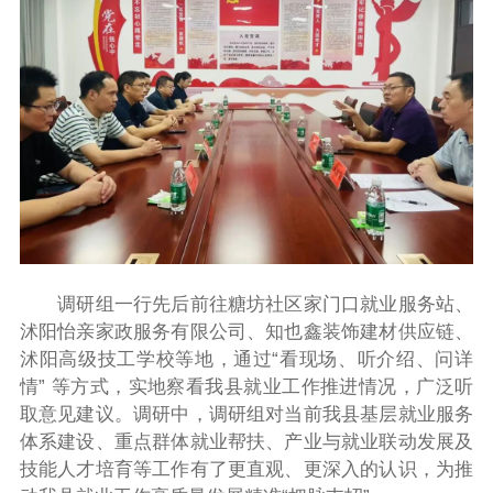
调研组一行先后前往糖坊社区家门口就业服务站、
沭阳怡亲家政服务有限公司、知也鑫装饰建材供应链、
沭阳高级技工学校等地，通过“看现场、听介绍、问详
情” 等方式，实地察看我县就业工作推进情况，广泛听
取意见建议。调研中，调研组对当前我县基层就业服务
体系建设、重点群体就业帮扶、产业与就业联动发展及
技能人才培育等工作有了更直观、更深入的认识，为推