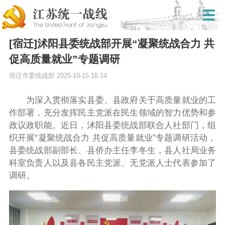
[宿迁]沭阳县委统战部开展“凝聚统战合力 共
促高质量就业”专题调研
宿迁市委统战部
2025-10-15 16:14
为深入贯彻落实县委、县政府关于高质量就业的工
作部署，充分发挥民主党派在民生领域的智力优势和参
政议政职能。近日，沭阳县委统战部联合人社部门，组
织开展“凝聚统战合力 共促高质量就业”专题调研活动，
县委统战部副部长、县侨办主任李冬生，县人社局业务
科室负责人以及县各民主党派、无党派人士代表参加了
调研。