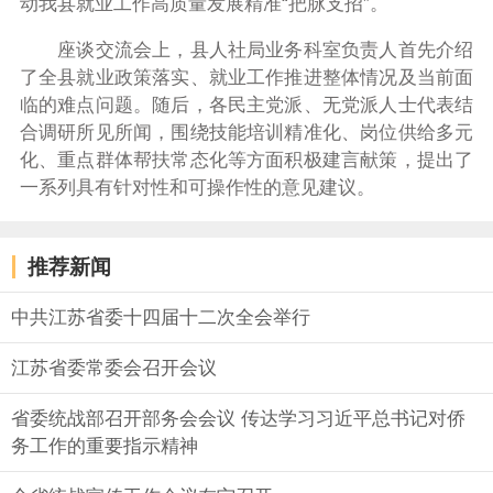
动我县就业工作高质量发展精准“把脉支招”。
座谈交流会上，县人社局业务科室负责人首先介绍
了全县就业政策落实、就业工作推进整体情况及当前面
临的难点问题。随后，各民主党派、无党派人士代表结
合调研所见所闻，围绕技能培训精准化、岗位供给多元
化、重点群体帮扶常态化等方面积极建言献策，提出了
一系列具有针对性和可操作性的意见建议。
推荐新闻
中共江苏省委十四届十二次全会举行
江苏省委常委会召开会议
省委统战部召开部务会会议 传达学习习近平总书记对侨
务工作的重要指示精神