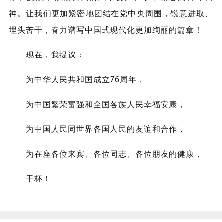
神。让我们更加紧密地团结在党中央周围，锐意进取、
埋头苦干，奋力谱写中国式现代化更加绚丽的篇章！
现在，我提议：
为中华人民共和国成立76周年，
为中国繁荣富强和全国各族人民幸福安康，
为中国人民同世界各国人民的友谊和合作，
为在座各位来宾、各位同志、各位朋友的健康，
干杯！