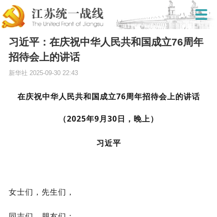
习近平：在庆祝中华人民共和国成立76周年
招待会上的讲话
新华社
2025-09-30 22:43
在庆祝中华人民共和国成立76周年招待会上的讲话
（2025年9月30日，晚上）
习近平
女士们，先生们，
同志们，朋友们：