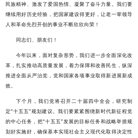
民族精神、激发了爱国热情、凝聚了奋斗力量。我们要
继续用好历史经验，把国家建设得更好，让老一辈领导
人和革命先烈开创的事业不断欣欣向荣！
同志们、朋友们！
今年以来，面对复杂形势，我们进一步全面深化改
革，扎实推动高质量发展，着力保障和改善民生，纵深
推进全面从严治党，党和国家各项事业取得新进展新成
效。
下个月，我们党将召开二十届四中全会，研究制
定“十五五”规划建议。我们要紧紧围绕新时代新征程党
的中心任务，把“十五五”发展的目标任务和战略举措规
划好实施好，确保基本实现社会主义现代化取得决定性