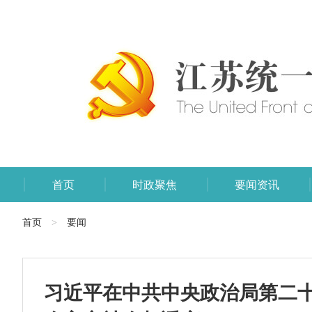
首页
时政聚焦
要闻资讯
首页
要闻
>
习近平在中共中央政治局第二十