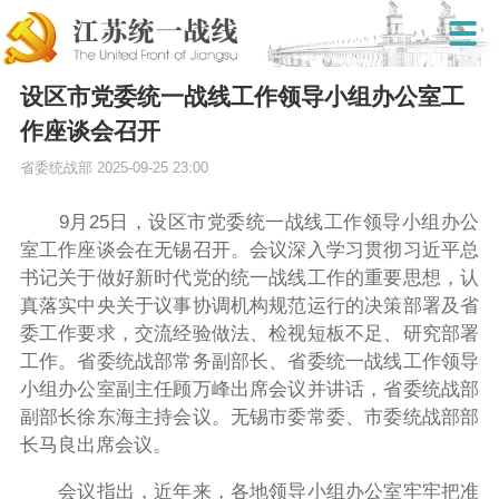
设区市党委统一战线工作领导小组办公室工
作座谈会召开
省委统战部
2025-09-25 23:00
9月25日，设区市党委统一战线工作领导小组办公
室工作座谈会在无锡召开。会议深入学习贯彻习近平总
书记关于做好新时代党的统一战线工作的重要思想，认
真落实中央关于议事协调机构规范运行的决策部署及省
委工作要求，交流经验做法、检视短板不足、研究部署
工作。省委统战部常务副部长、省委统一战线工作领导
小组办公室副主任顾万峰出席会议并讲话，省委统战部
副部长徐东海主持会议。无锡市委常委、市委统战部部
长马良出席会议。
会议指出，近年来，各地领导小组办公室牢牢把准