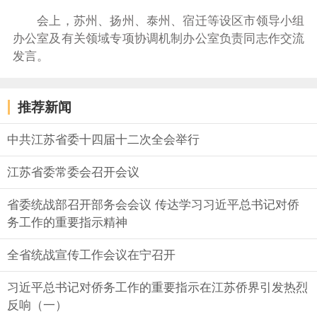
会上，苏州、扬州、泰州、宿迁等设区市领导小组
办公室及有关领域专项协调机制办公室负责同志作交流
发言。
推荐新闻
中共江苏省委十四届十二次全会举行
江苏省委常委会召开会议
省委统战部召开部务会会议 传达学习习近平总书记对侨
务工作的重要指示精神
全省统战宣传工作会议在宁召开
习近平总书记对侨务工作的重要指示在江苏侨界引发热烈
反响（一）