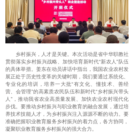
乡村振兴，人才是关键。本次活动是省中华职教社
贯彻落实乡村振兴战略、加快培育新时代“新农人”队伍
的具体举措。姜东在动员讲话中指出，我国农业农村发
展正处于历史性变革的关键时期，我们要通过系统化、
专业化的培训，培养一大批“有文化、懂技术、善经
营、会管理”的高素质农民队伍和新时代“乡村振兴带头
人”，推动我省农业高质量发展、加快农业农村现代化
步伐。要推动乡村振兴与职业教育的融合发展，通过培
养技术技能人才，为乡村振兴注入源源不断的动力。要
准确把握职业教育服务乡村振兴的着力点，各方协同，
凝聚职业教育服务乡村振兴的强大合力。