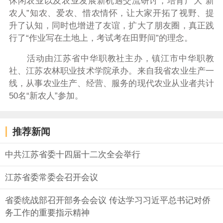
休闲农业以及农业发展新机遇交流研讨，培育广大“新
农人”知农、爱农、惜农情怀，让大家开拓了视野、提
升了认知，同时也增进了友谊，扩大了朋友圈，真正践
行了“作业写在土地上，考试考在田野间”的理念。
活动由江苏省中华职教社主办，镇江市中华职教
社、江苏农林职业技术学院承办。来自我省农业生产一
线，从事农业生产、经营、服务的现代农业从业者共计
50名“新农人”参加。
推荐新闻
中共江苏省委十四届十二次全会举行
江苏省委常委会召开会议
省委统战部召开部务会会议 传达学习习近平总书记对侨
务工作的重要指示精神