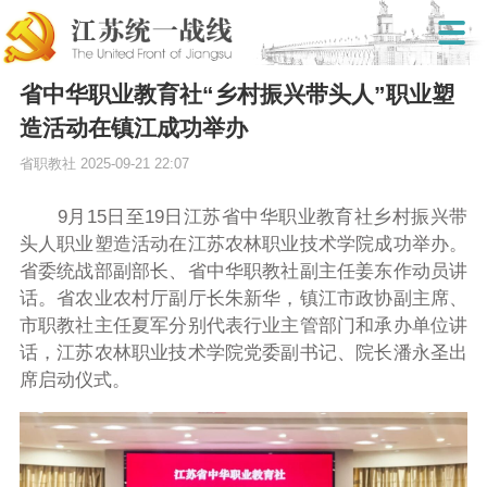
省中华职业教育社“乡村振兴带头人”职业塑
造活动在镇江成功举办
省职教社
2025-09-21 22:07
9月15日至19日江苏省中华职业教育社乡村振兴带
头人职业塑造活动在江苏农林职业技术学院成功举办。
省委统战部副部长、省中华职教社副主任姜东作动员讲
话。省农业农村厅副厅长朱新华，镇江市政协副主席、
市职教社主任夏军分别代表行业主管部门和承办单位讲
话，江苏农林职业技术学院党委副书记、院长潘永圣出
席启动仪式。